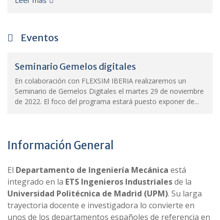
Leer más
Eventos
Seminario Gemelos digitales
En colaboración con FLEXSIM IBERIA realizaremos un
Seminario de Gemelos Digitales el martes 29 de noviembre
de 2022. El foco del programa estará puesto exponer de...
Información General
El
Departamento de Ingeniería Mecánica
está
integrado en la
ETS Ingenieros Industriales
de la
Universidad Politécnica de Madrid (UPM)
. Su larga
trayectoria docente e investigadora lo convierte en
unos de los departamentos españoles de referencia en