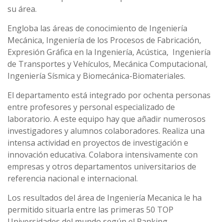
su área.
Engloba las áreas de conocimiento de Ingeniería
Mecánica, Ingeniería de los Procesos de Fabricación,
Expresión Gráfica en la Ingeniería, Acústica, Ingeniería
de Transportes y Vehículos, Mecánica Computacional,
Ingeniería Sísmica y Biomecánica-Biomateriales.
El departamento está integrado por ochenta personas
entre profesores y personal especializado de
laboratorio. A este equipo hay que añadir numerosos
investigadores y alumnos colaboradores. Realiza una
intensa actividad en proyectos de investigación e
innovación educativa. Colabora intensivamente con
empresas y otros departamentos universitarios de
referencia nacional e internacional.
Los resultados del área de Ingeniería Mecanica le ha
permitido situarla entre las primeras 50 TOP
Universidades del mundo según el Ranking