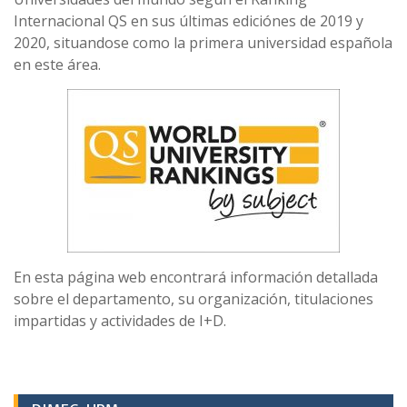
Internacional QS en sus últimas ediciónes de 2019 y
2020, situandose como la primera universidad española
en este área.
En esta página web encontrará información detallada
sobre el departamento, su organización, titulaciones
impartidas y actividades de I+D.