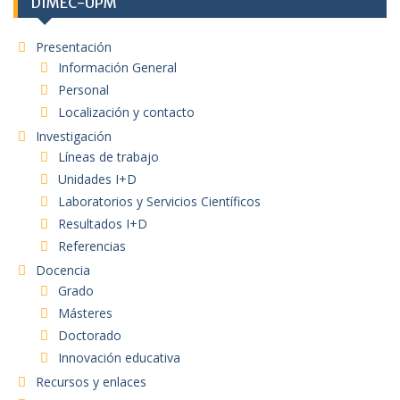
DIMEC-UPM
Presentación
Información General
Personal
Localización y contacto
Investigación
Líneas de trabajo
Unidades I+D
Laboratorios y Servicios Científicos
Resultados I+D
Referencias
Docencia
Grado
Másteres
Doctorado
Innovación educativa
Recursos y enlaces