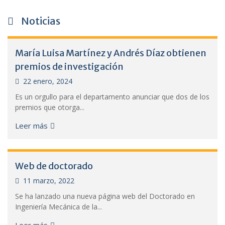
Noticias
María Luisa Martínez y Andrés Díaz obtienen
premios de investigación
22 enero, 2024
Es un orgullo para el departamento anunciar que dos de los
premios que otorga...
Leer más
Web de doctorado
11 marzo, 2022
Se ha lanzado una nueva página web del Doctorado en
Ingeniería Mecánica de la...